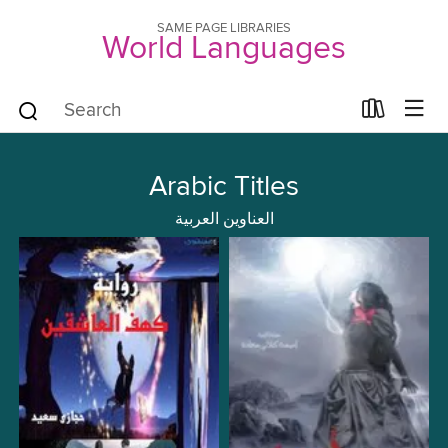
SAME PAGE LIBRARIES
World Languages
Arabic Titles
العناوين العربية